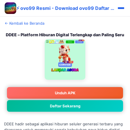
⚡ ovo99 Resmi - Download ovo99 Daftar Terbaru 🎯
← Kembali ke Beranda
DDEE – Platform Hiburan Digital Terlengkap dan Paling Seru
Unduh APK
Daftar Sekarang
DDEE hadir sebagai aplikasi hiburan seluler generasi terbaru yang
dirancang untuk memenuhi segala kebutuhan gaya hidup digital