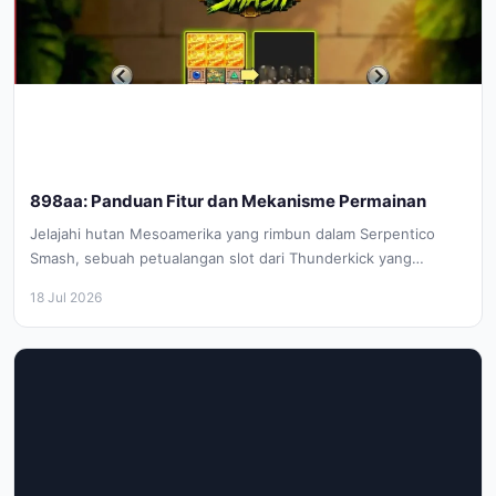
898aa: Panduan Fitur dan Mekanisme Permainan
Jelajahi hutan Mesoamerika yang rimbun dalam Serpentico
Smash, sebuah petualangan slot dari Thunderkick yang
membawa pemain ke jantung peradaban Aztec...
18 Jul 2026