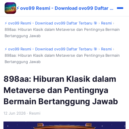
⚡ ovo99 Resmi - Download ovo99 Daftar Terbaru 🎯
⚡ ovo99 Resmi - Download ovo99 Daftar Terbaru 🎯
›
Resmi
›
898aa: Hiburan Klasik dalam Metaverse dan Pentingnya Bermain
Bertanggung Jawab
⚡ ovo99 Resmi - Download ovo99 Daftar Terbaru 🎯
›
Resmi
›
898aa: Hiburan Klasik dalam Metaverse dan Pentingnya Bermain
Bertanggung Jawab
898aa: Hiburan Klasik dalam
Metaverse dan Pentingnya
Bermain Bertanggung Jawab
12 Jun 2026
· Resmi