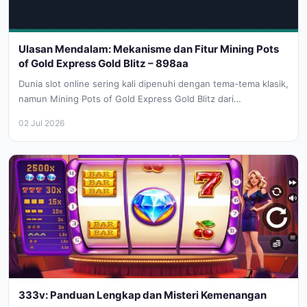
Ulasan Mendalam: Mekanisme dan Fitur Mining Pots
of Gold Express Gold Blitz – 898aa
Dunia slot online sering kali dipenuhi dengan tema-tema klasik,
namun Mining Pots of Gold Express Gold Blitz dari
Gameburger Studios...
02 Jul 2026
333v: Panduan Lengkap dan Misteri Kemenangan