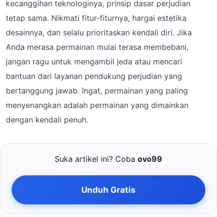
kecanggihan teknologinya, prinsip dasar perjudian
tetap sama. Nikmati fitur-fiturnya, hargai estetika
desainnya, dan selalu prioritaskan kendali diri. Jika
Anda merasa permainan mulai terasa membebani,
jangan ragu untuk mengambil jeda atau mencari
bantuan dari layanan pendukung perjudian yang
bertanggung jawab. Ingat, permainan yang paling
menyenangkan adalah permainan yang dimainkan
dengan kendali penuh.
Suka artikel ini? Coba
ovo99
Unduh Gratis