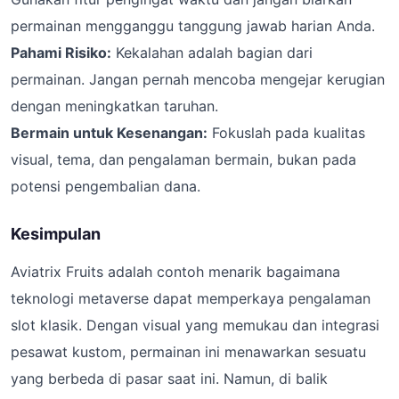
permainan mengganggu tanggung jawab harian Anda.
Pahami Risiko:
Kekalahan adalah bagian dari
permainan. Jangan pernah mencoba mengejar kerugian
dengan meningkatkan taruhan.
Bermain untuk Kesenangan:
Fokuslah pada kualitas
visual, tema, dan pengalaman bermain, bukan pada
potensi pengembalian dana.
Kesimpulan
Aviatrix Fruits adalah contoh menarik bagaimana
teknologi metaverse dapat memperkaya pengalaman
slot klasik. Dengan visual yang memukau dan integrasi
pesawat kustom, permainan ini menawarkan sesuatu
yang berbeda di pasar saat ini. Namun, di balik