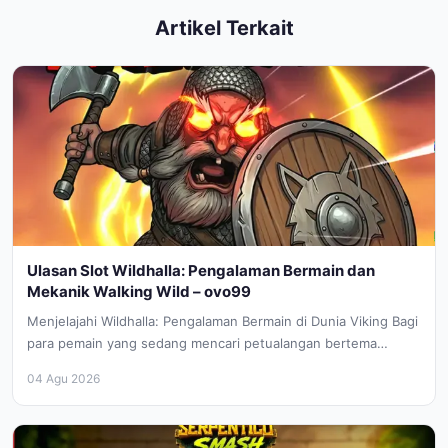
Artikel Terkait
Ulasan Slot Wildhalla: Pengalaman Bermain dan
Mekanik Walking Wild – ovo99
Menjelajahi Wildhalla: Pengalaman Bermain di Dunia Viking Bagi
para pemain yang sedang mencari petualangan bertema
mitologi Nordik, Wildhalla menawarkan pengalaman...
04 Agu 2026